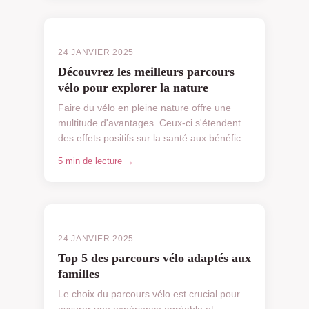
24 JANVIER 2025
Découvrez les meilleurs parcours
vélo pour explorer la nature
Faire du vélo en pleine nature offre une
multitude d'avantages. Ceux-ci s'étendent
des effets positifs sur la santé aux bénéfices
environnementaux....
5 min de lecture →
24 JANVIER 2025
Top 5 des parcours vélo adaptés aux
familles
Le choix du parcours vélo est crucial pour
assurer une expérience agréable et